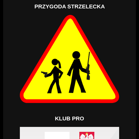
PRZYGODA STRZELECKA
KLUB PRO