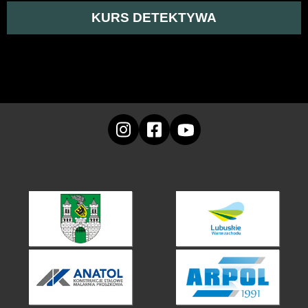
KURS DETEKTYWA