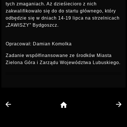
tych zmaganiach. Aż dzieśiecioro z nich
zakwalifikowało się do do startu głównego, który
odbędzie się w dniach 14-19 lipca na strzelnicach
„ZAWISZY” Bydgoszcz.
Opracował: Damian Komolka
Zadanie współfinansowane ze środków Miasta
Zielona Góra i Zarządu Województwa Lubuskiego.