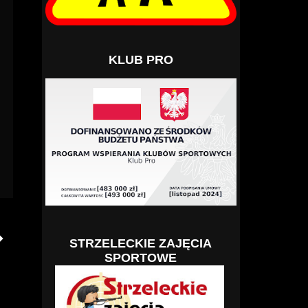
KLUB PRO
STRZELECKIE ZAJĘCIA
SPORTOWE