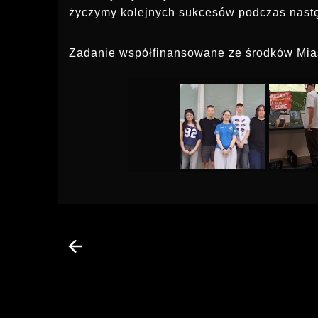
życzymy kolejnych sukcesów podczas nas
Zadanie współfinansowane ze środków Mia