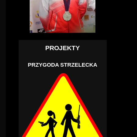
PROJEKTY
PRZYGODA STRZELECKA