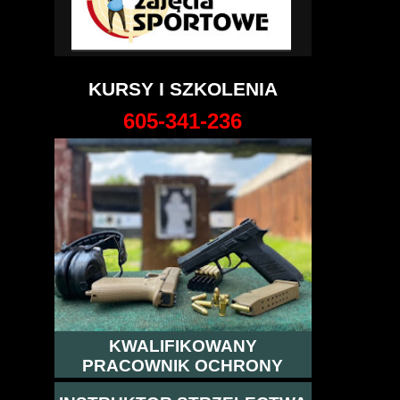
KURSY I SZKOLENIA
605-341-236
KWALIFIKOWANY
PRACOWNIK OCHRONY