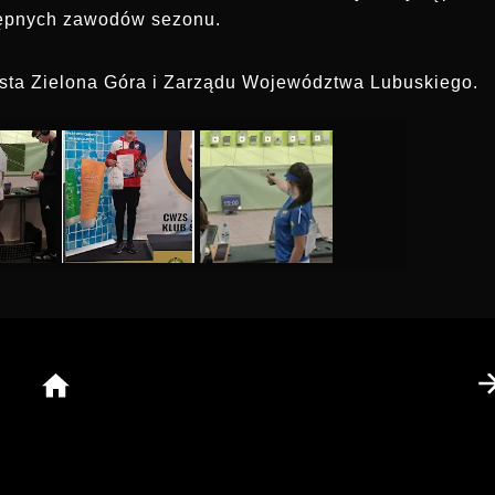
tępnych zawodów sezonu.
sta Zielona Góra i Zarządu Województwa Lubuskiego.