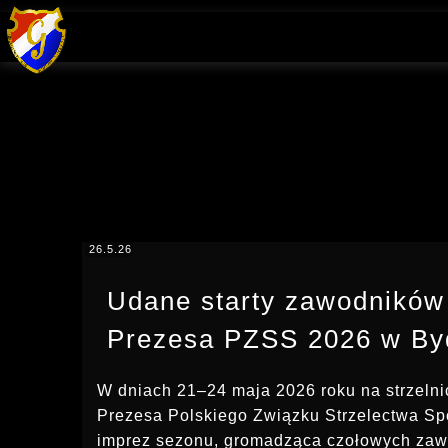
26.5.26
Udane starty zawodników
Prezesa PZSS 2026 w By
W dniach 21–24 maja 2026 roku na strzel
Prezesa Polskiego Związku Strzelectwa Sp
imprez sezonu, gromadząca czołowych zaw