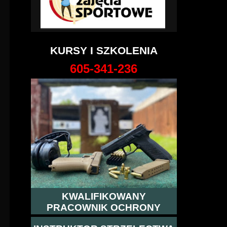
KURSY I SZKOLENIA
605-341-236
KWALIFIKOWANY
PRACOWNIK OCHRONY