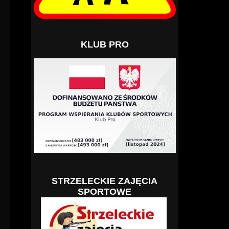
KLUB PRO
STRZELECKIE ZAJĘCIA
SPORTOWE