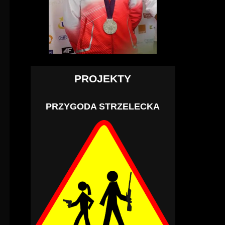
PROJEKTY
PRZYGODA STRZELECKA