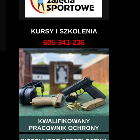
KURSY I SZKOLENIA
605-341-236
KWALIFIKOWANY
PRACOWNIK OCHRONY