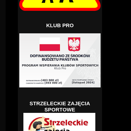
KLUB PRO
STRZELECKIE ZAJĘCIA
SPORTOWE