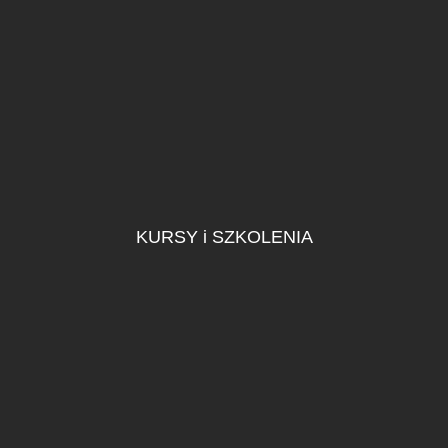
KURSY i SZKOLENIA