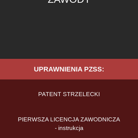
UPRAWNIENIA PZSS:
PATENT STRZELECKI
PIERWSZA LICENCJA ZAWODNICZA
- instrukcja