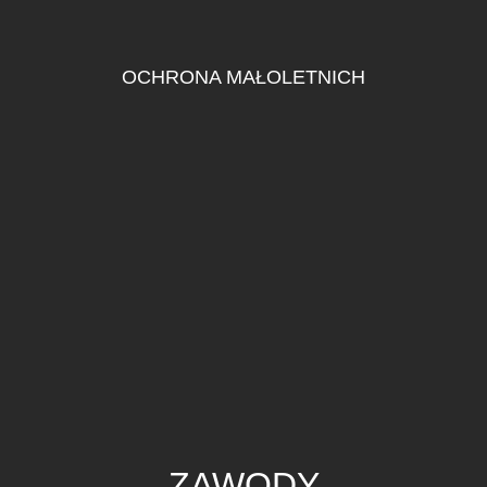
OCHRONA MAŁOLETNICH
ZAWODY