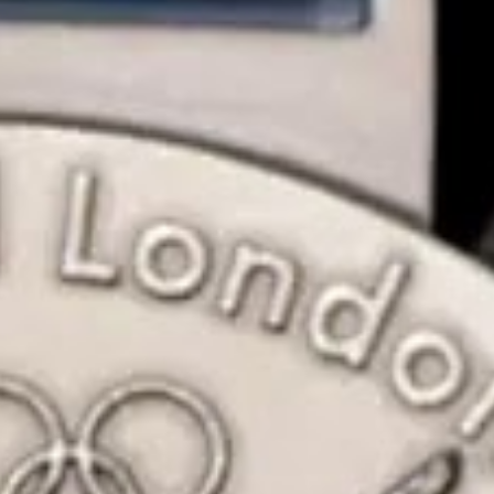
INSTRUKTOR STRZELECTWA