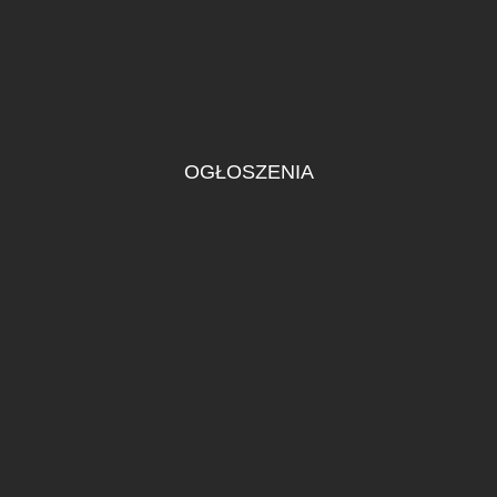
OGŁOSZENIA