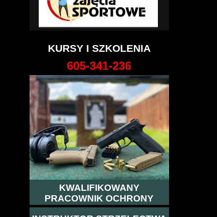
KURSY I SZKOLENIA
605-341-236
KWALIFIKOWANY
PRACOWNIK OCHRONY