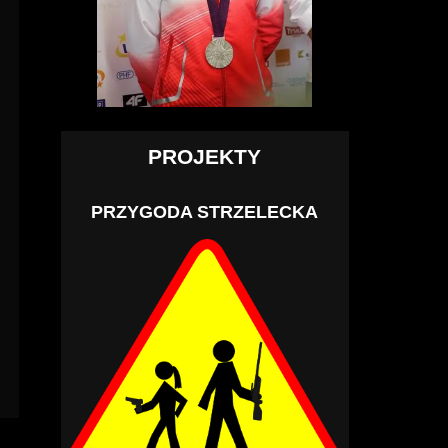
PROJEKTY
PRZYGODA STRZELECKA