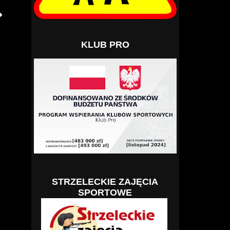
KLUB PRO
STRZELECKIE ZAJĘCIA
SPORTOWE