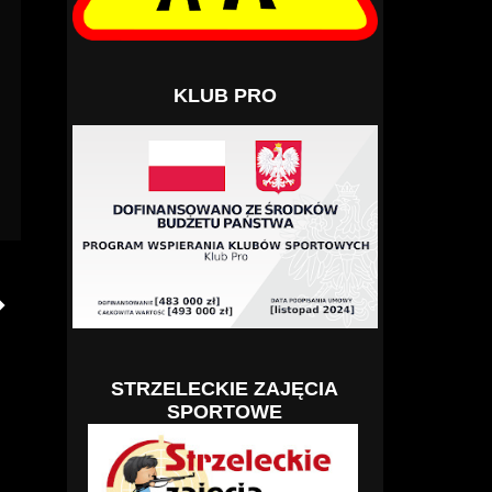
KLUB PRO
STRZELECKIE ZAJĘCIA
SPORTOWE