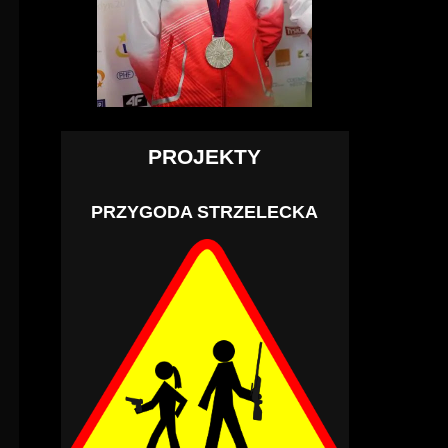
PROJEKTY
PRZYGODA STRZELECKA