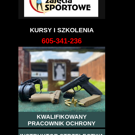
KURSY I SZKOLENIA
605-341-236
KWALIFIKOWANY
PRACOWNIK OCHRONY