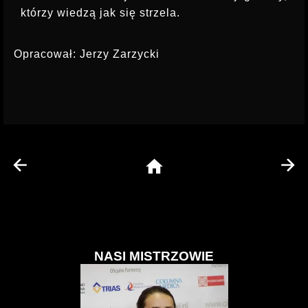
którzy wiedzą jak się strzela.
Opracował: Jerzy Zarzycki
NASI MISTRZOWIE