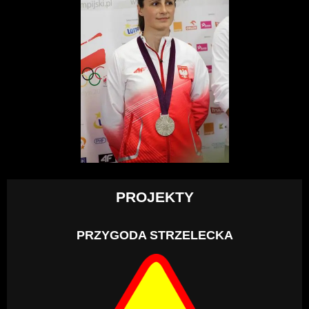
PROJEKTY
PRZYGODA STRZELECKA