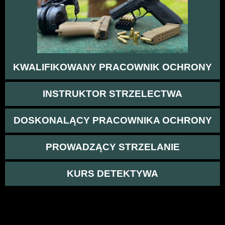
KWALIFIKOWANY PRACOWNIK OCHRONY
INSTRUKTOR STRZELECTWA
DOSKONALĄCY PRACOWNIKA OCHRONY
PROWADZĄCY STRZELANIE
KURS DETEKTYWA