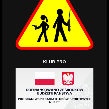
KLUB PRO