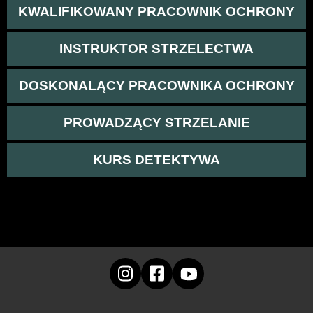
KWALIFIKOWANY PRACOWNIK OCHRONY
INSTRUKTOR STRZELECTWA
DOSKONALĄCY PRACOWNIKA OCHRONY
PROWADZĄCY STRZELANIE
KURS DETEKTYWA