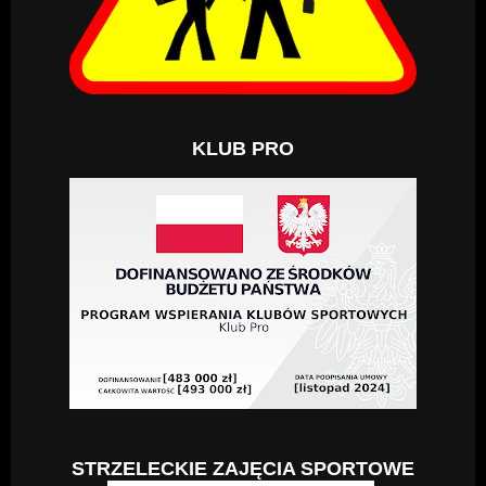
KLUB PRO
STRZELECKIE ZAJĘCIA SPORTOWE