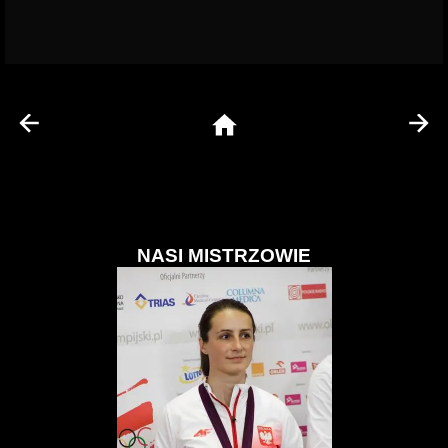
NASI MISTRZOWIE