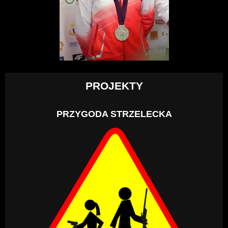
PROJEKTY
PRZYGODA STRZELECKA