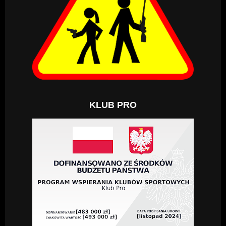
KLUB PRO