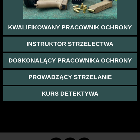
KWALIFIKOWANY PRACOWNIK OCHRONY
INSTRUKTOR STRZELECTWA
DOSKONALĄCY PRACOWNIKA OCHRONY
PROWADZĄCY STRZELANIE
KURS DETEKTYWA