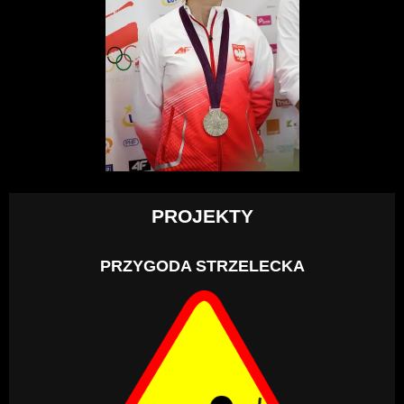
PROJEKTY
PRZYGODA STRZELECKA