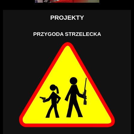
PROJEKTY
PRZYGODA STRZELECKA