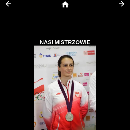
NASI MISTRZOWIE