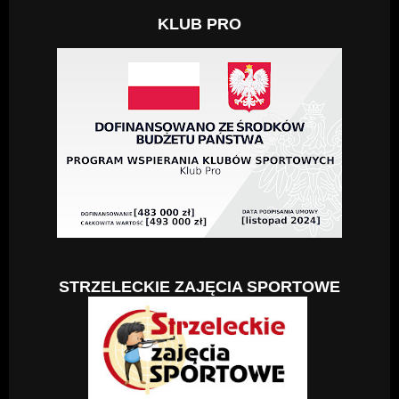
KLUB PRO
STRZELECKIE ZAJĘCIA SPORTOWE