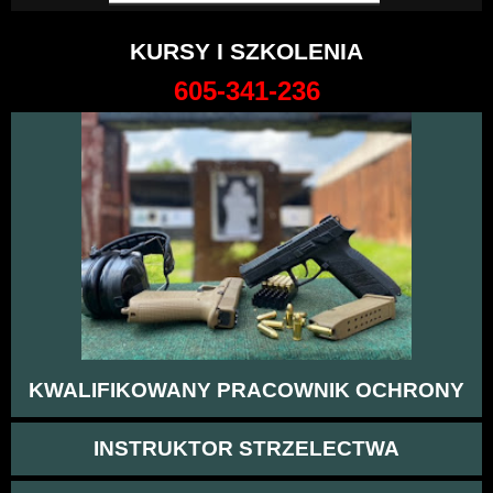
KURSY I SZKOLENIA
605-341-236
KWALIFIKOWANY PRACOWNIK OCHRONY
INSTRUKTOR STRZELECTWA