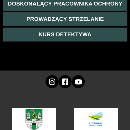
DOSKONALĄCY PRACOWNIKA OCHRONY
PROWADZĄCY STRZELANIE
KURS DETEKTYWA