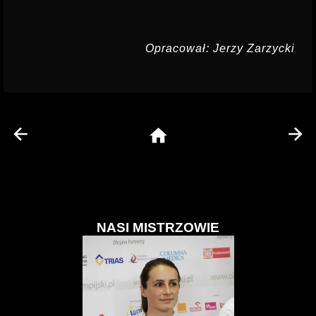
Opracował: Jerzy Zarzycki
NASI MISTRZOWIE