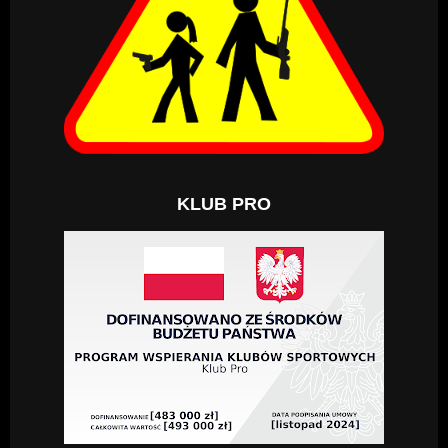
KLUB PRO