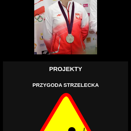
PROJEKTY
PRZYGODA STRZELECKA