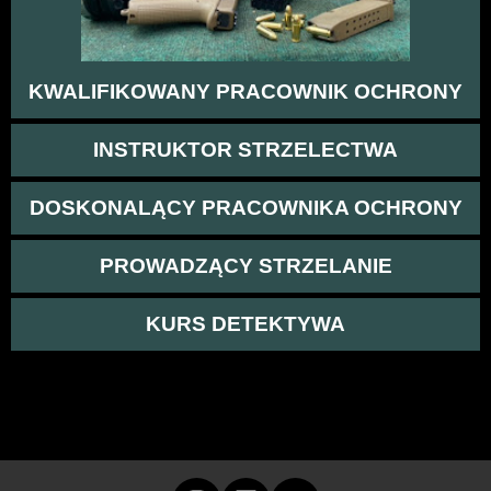
KWALIFIKOWANY PRACOWNIK OCHRONY
INSTRUKTOR STRZELECTWA
DOSKONALĄCY PRACOWNIKA OCHRONY
PROWADZĄCY STRZELANIE
KURS DETEKTYWA