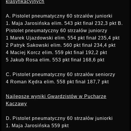
klasyfikacyjnych
A. Pistolet pneumatyczny 60 strzałów juniorki
1. Maja Jarosińska elim. 543 pkt finał 232,3 pkt B.
Pistolet pneumatyczny 60 strzałów juniorzy
1 Marek Ujazdowski elim. 554 pkt finał 235,4 pkt
2 Patryk Sakowski elim. 560 pkt finał 234,4 pkt
4 Maciej Korcz elim. 559 pkt finał 192,2 pkt
5 Jakub Rosa elim. 553 pkt finał 168,6 pkt
C. Pistolet pneumatyczny 60 strzałów seniorzy
4 Roman Kędra elim. 558 pkt finał 187,7 pkt
Najlepsze wyniki Gwardzistów w Pucharze
Kaczawy
D. Pistolet pneumatyczny 60 strzałów juniorki
1. Maja Jarosińska 559 pkt