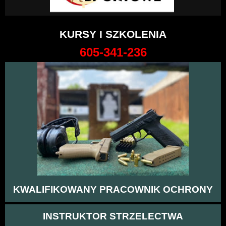
KURSY I SZKOLENIA
605-341-236
KWALIFIKOWANY PRACOWNIK OCHRONY
INSTRUKTOR STRZELECTWA