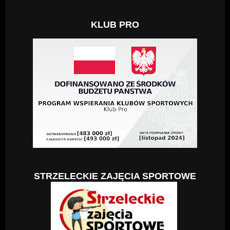
KLUB PRO
STRZELECKIE ZAJĘCIA SPORTOWE