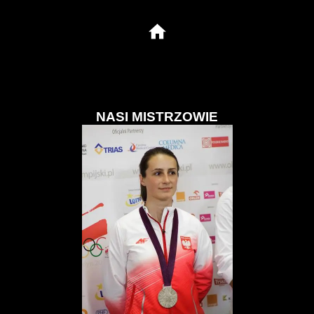
NASI MISTRZOWIE