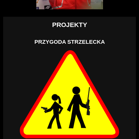
PROJEKTY
PRZYGODA STRZELECKA