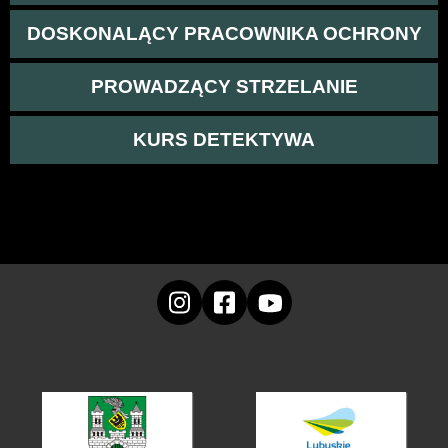
DOSKONALĄCY PRACOWNIKA OCHRONY
PROWADZĄCY STRZELANIE
KURS DETEKTYWA