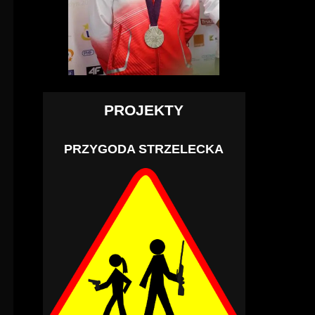
PROJEKTY
PRZYGODA STRZELECKA