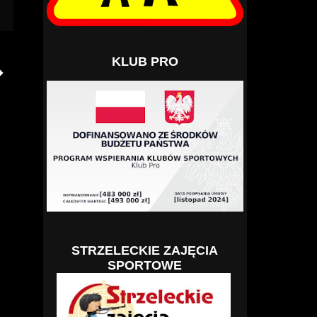
KLUB PRO
STRZELECKIE ZAJĘCIA
SPORTOWE