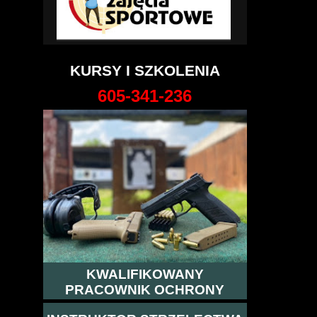
KURSY I SZKOLENIA
605-341-236
KWALIFIKOWANY
PRACOWNIK OCHRONY