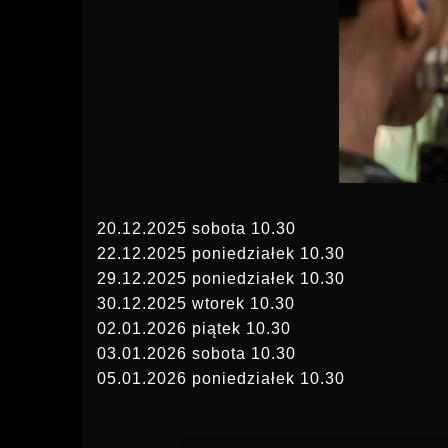
20.12.2025 sobota 10.30
22.12.2025 poniedziałek 10.30
29.12.2025 poniedziałek 10.30
30.12.2025 wtorek 10.30
02.01.2026 piątek 10.30
03.01.2026 sobota 10.30
05.01.2026 poniedziałek 10.30