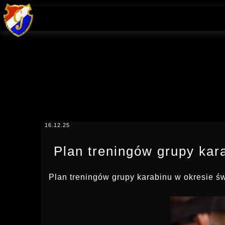
16.12.25
Plan treningów grupy kar
Plan treningów grupy karabinu w okresie ś