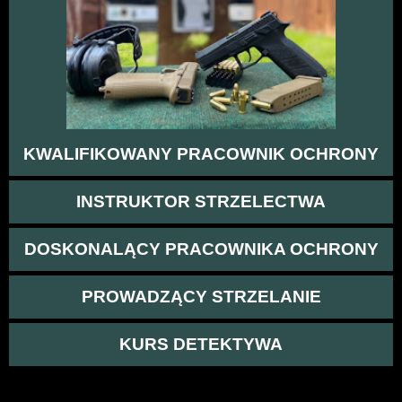
KWALIFIKOWANY PRACOWNIK OCHRONY
INSTRUKTOR STRZELECTWA
DOSKONALĄCY PRACOWNIKA OCHRONY
PROWADZĄCY STRZELANIE
KURS DETEKTYWA