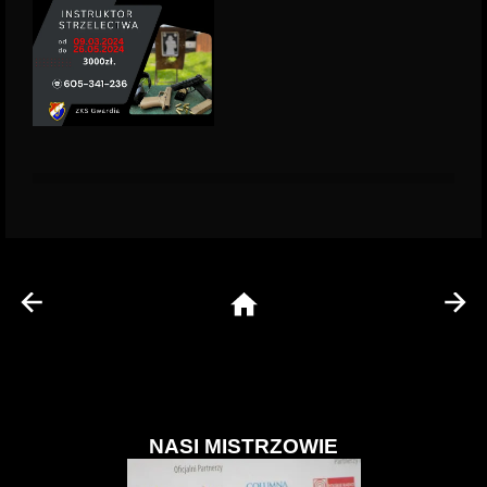
NASI MISTRZOWIE