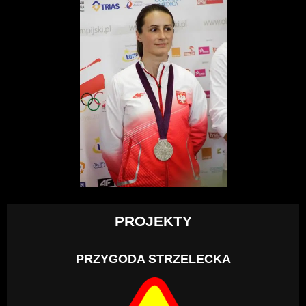
PROJEKTY
PRZYGODA STRZELECKA