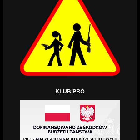
KLUB PRO