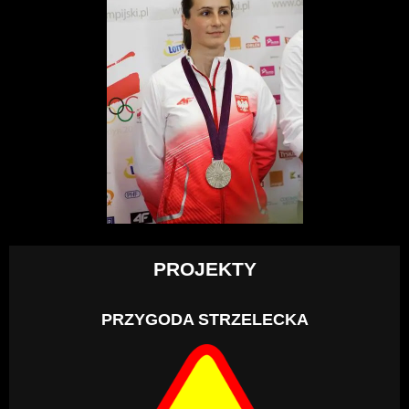
PROJEKTY
PRZYGODA STRZELECKA