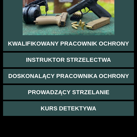
KWALIFIKOWANY PRACOWNIK OCHRONY
INSTRUKTOR STRZELECTWA
DOSKONALĄCY PRACOWNIKA OCHRONY
PROWADZĄCY STRZELANIE
KURS DETEKTYWA