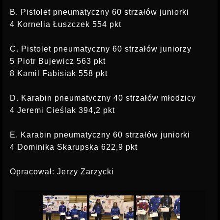
B. Pistolet pneumatyczny 60 strzałów juniorki
4 Kornelia Łuszczek 554 pkt
C. Pistolet pneumatyczny 60 strzałów juniorzy
5 Piotr Bujewicz 563 pkt
8 Kamil Fabisiak 558 pkt
D. Karabin pneumatyczny 40 strzałów młodzicy
4 Jeremi Cieślak 394,2 pkt
E. Karabin pneumatyczny 60 strzałów juniorki
4 Dominika Skarupska 622,9 pkt
Opracował: Jerzy Zarzycki