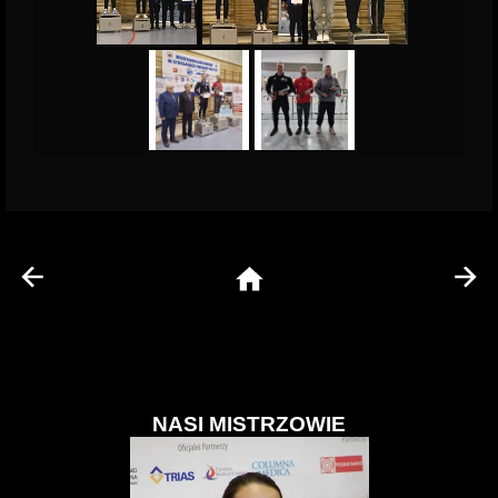
NASI MISTRZOWIE