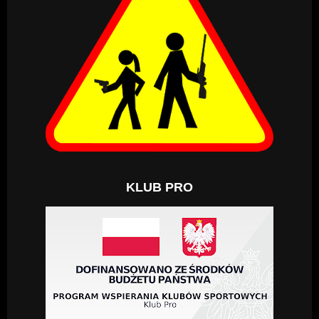
KLUB PRO