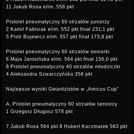
11 Jakub Rosa elim. 558 pkt
Pistolet pneumatyczny 60 strzałów juniorzy
2 Kamil Fabisiak elim. 552 pkt finał 231,1 pkt
5 Piotr Bujewicz elim. 557 pkt finał 173,8 pkt
Pistolet pneumatyczny 60 strzałów seniorki
6 Maja Jarosińska elim. 564 pkt finał 156,0 pkt
8 Pistolet pneumatyczny 40 strzałów młodziczki
4 Aleksandra Szwarczyńska 358 pkt
Najlepsze wyniki Gwardzistów w „Amicus Cup”
A. Pistolet pneumatyczny 60 strzałów seniorzy
1 Grzegorz Długosz 578 pkt
7 Jakub Rosa 564 pkt 8 Hubert Kaczmarek 563 pkt