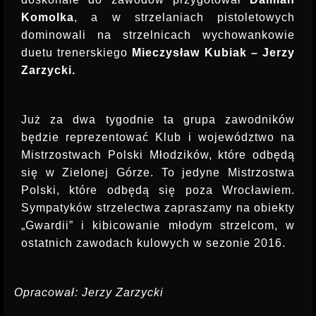
Komolka
, a w strzelaniach pistoletowych
dominowali na strzelnicach wychowankowie
duetu trenerskiego
Mieczysław Kubiak – Jerzy
Zarzycki.
Już za dwa tygodnie ta grupa zawodników
będzie reprezentować Klub i województwo na
Mistrzostwach Polski Młodzików, które odbędą
się w Zielonej Górze. To jedyne Mistrzostwa
Polski, które odbędą się poza Wrocławiem.
Sympatyków strzelectwa zapraszamy na obiekty
„Gwardii” i kibicowanie młodym strzelcom, w
ostatnich zawodach kulowych w sezonie 2016.
Opracował: Jerzy Zarzycki