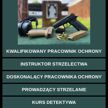
KWALIFIKOWANY PRACOWNIK OCHRONY
INSTRUKTOR STRZELECTWA
DOSKONALĄCY PRACOWNIKA OCHRONY
PROWADZĄCY STRZELANIE
KURS DETEKTYWA