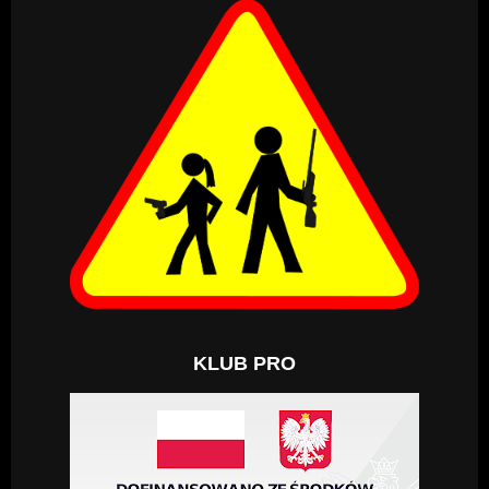
KLUB PRO