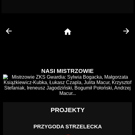
NASI MISTRZOWIE
PROJEKTY
PRZYGODA STRZELECKA